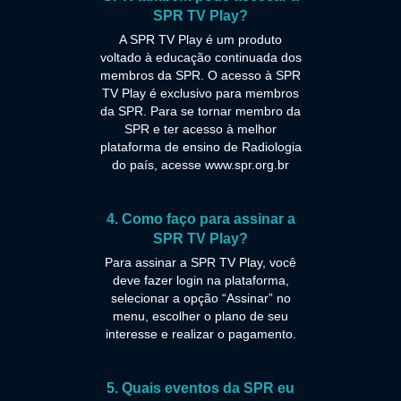
SPR TV Play?
A SPR TV Play é um produto
voltado à educação continuada dos
membros da SPR. O acesso à SPR
TV Play é exclusivo para membros
da SPR. Para se tornar membro da
SPR e ter acesso à melhor
plataforma de ensino de Radiologia
do país, acesse www.spr.org.br
4. Como faço para assinar a
SPR TV Play?
Para assinar a SPR TV Play, você
deve fazer login na plataforma,
selecionar a opção “Assinar” no
menu, escolher o plano de seu
interesse e realizar o pagamento.
5. Quais eventos da SPR eu