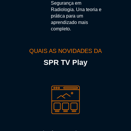
Segurança em
Radiologia. Una teoria e
prática para um
aprendizado mais
completo.
QUAIS AS NOVIDADES DA
SPR TV Play