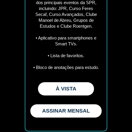
dos principais eventos da SPR,
incluindo: JPR, Curso Feres
Secaf, Curso Avançados, Clube
Manoel de Abreu, Grupos de
Estudos e Clube Roentgen.
• Aplicativo para smartphones e
Smart TVs.
• Lista de favoritos.
• Bloco de anotações para estudo.
À VISTA
ASSINAR MENSAL