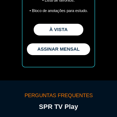
• Lista de favoritos.
• Bloco de anotações para estudo.
À VISTA
ASSINAR MENSAL
PERGUNTAS FREQUENTES
SPR TV Play