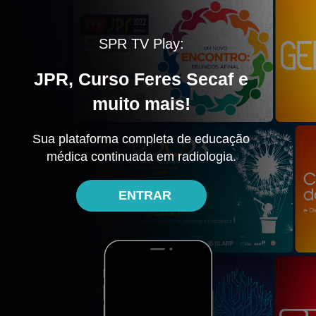
SPR TV Play:
JPR, Curso Feres Secaf e
muito mais!
Sua plataforma completa de educação
médica continuada em radiologia.
ENTRAR