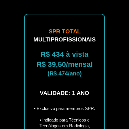
SPR TOTAL
MULTIPROFISSIONAIS
R$ 434 à vista
R$ 39,50/mensal
(R$ 474/ano)
VALIDADE: 1 ANO
• Exclusivo para membros SPR.
• Indicado para Técnicos e
Tecnólogos em Radiologia,