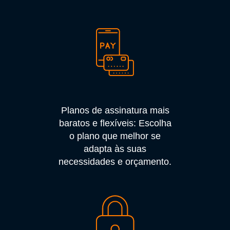
Planos de assinatura mais
baratos e flexíveis: Escolha
o plano que melhor se
adapta às suas
necessidades e orçamento.