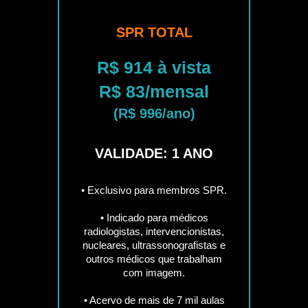
SPR TOTAL
R$ 914 à vista
R$ 83/mensal
(R$ 996/ano)
VALIDADE: 1 ANO
• Exclusivo para membros SPR.
• Indicado para médicos
radiologistas, intervencionistas,
nucleares, ultrassonografistas e
outros médicos que trabalham
com imagem.
• Acervo de mais de 7 mil aulas