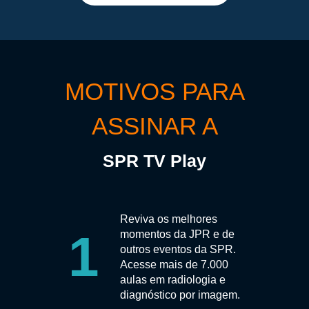
MOTIVOS PARA
ASSINAR A
SPR TV Play
Reviva os melhores
1
momentos da JPR e de
outros eventos da SPR.
Acesse mais de 7.000
aulas em radiologia e
diagnóstico por imagem.