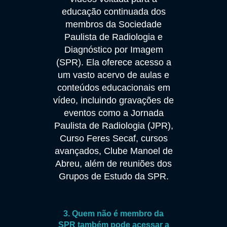
educação continuada dos
membros da Sociedade
Paulista de Radiologia e
Diagnóstico por Imagem
(SPR). Ela oferece acesso a
um vasto acervo de aulas e
conteúdos educacionais em
vídeo, incluindo gravações de
eventos como a Jornada
Paulista de Radiologia (JPR),
Curso Feres Secaf, cursos
avançados, Clube Manoel de
Abreu, além de reuniões dos
Grupos de Estudo da SPR.
3. Quem não é membro da
SPR também pode acessar a