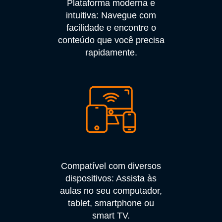
Plataforma moderna e
intuitiva: Navegue com
facilidade e encontre o
conteúdo que você precisa
rapidamente.
Compatível com diversos
dispositivos: Assista às
aulas no seu computador,
tablet, smartphone ou
smart TV.