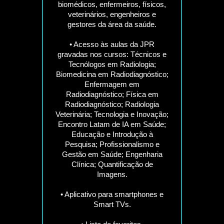
biomédicos, enfermeiros, físicos,
veterinários, engenheiros e
gestores da área da saúde.
• Acesso às aulas da JPR
gravadas nos cursos: Técnicos e
Tecnólogos em Radiologia;
Biomedicina em Radiodiagnóstico;
Enfermagem em
Radiodiagnóstico; Física em
Radiodiagnóstico; Radiologia
Veterinária; Tecnologia e Inovação;
Encontro Latam de IA em Saúde;
Educação e Introdução à
Pesquisa; Profissionalismo e
Gestão em Saúde; Engenharia
Clínica; Quantificação de
Imagens.
• Aplicativo para smartphones e
Smart TVs.