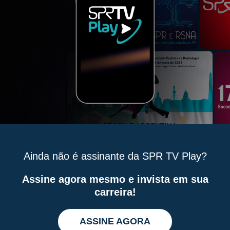
Ainda não é assinante da SPR TV Play?
Assine agora mesmo e invista em sua
carreira!
ASSINE AGORA