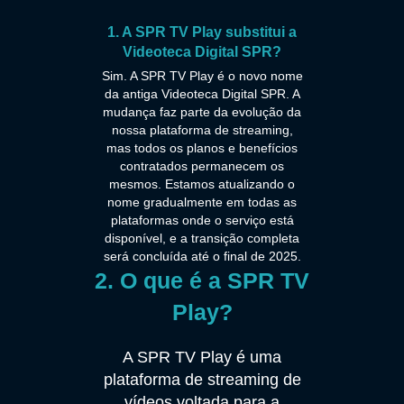
1. A SPR TV Play substitui a
Videoteca Digital SPR?
Sim. A SPR TV Play é o novo nome
da antiga Videoteca Digital SPR. A
mudança faz parte da evolução da
nossa plataforma de streaming,
mas todos os planos e benefícios
contratados permanecem os
mesmos. Estamos atualizando o
nome gradualmente em todas as
plataformas onde o serviço está
disponível, e a transição completa
será concluída até o final de 2025.
2. O que é a SPR TV
Play?
A SPR TV Play é uma
plataforma de streaming de
vídeos voltada para a