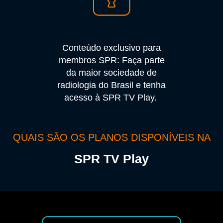
Conteúdo exclusivo para
membros SPR: Faça parte
da maior sociedade de
radiologia do Brasil e tenha
acesso à SPR TV Play.
QUAIS SÃO OS PLANOS DISPONÍVEIS NA
SPR TV Play